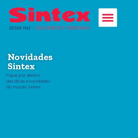
Novidades
Sintex
Fique por dentro
das dicas e novidades
do mundo Sintex.