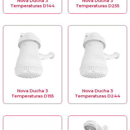
Nova Ducha 3
Nova Ducha 3
Temperaturas D144
Temperaturas D255
Nova Ducha 3
Nova Ducha 3
Temperaturas D155
Temperaturas D244