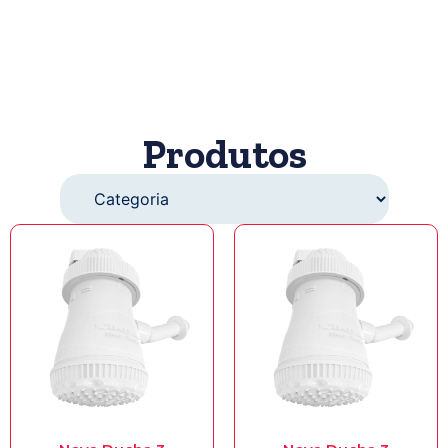
Produtos