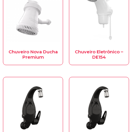
Chuveiro Nova Ducha
Chuveiro Eletrônico –
Premium
DE154