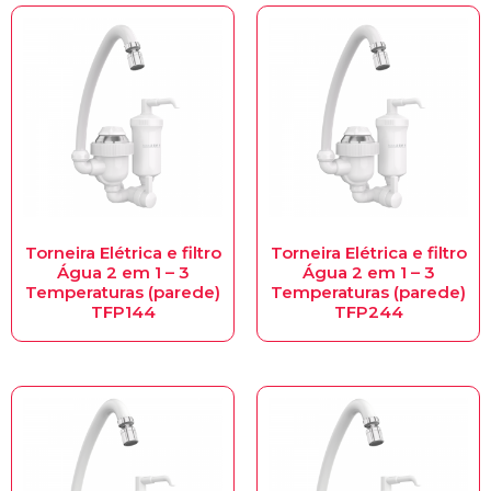
Torneira Elétrica e filtro
Torneira Elétrica e filtro
Água 2 em 1 – 3
Água 2 em 1 – 3
Temperaturas (parede)
Temperaturas (parede)
TFP144
TFP244