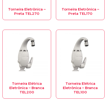
Torneira Eletrônica –
Torneira Eletrônica –
Preta TEL270
Preta TEL170
Torneira Elétrica
Torneira Elétrica
Eletrônica – Branca
Eletrônica – Branca
TEL200
TEL100