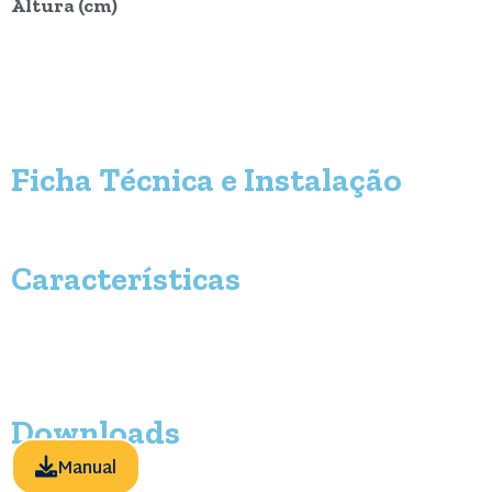
Altura (cm)
Ficha Técnica e Instalação
Características
Downloads
Manual