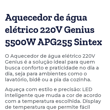
Aquecedor de água
elétrico 220V Genius
5500W APG255 Sintex
O Aquecedor de água elétrico 220V
Genius é a solução ideal para quem
busca conforto e praticidade no dia a
dia, seja para ambientes como o
lavatório, bidê ou a pia da cozinha.
Aqueça com estilo e precisão: LED
inteligente que muda a cor de acordo
com a temperatura escolhida. Display
de temperatura que permite fácil