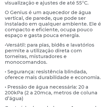
visualização e ajustes de até 55°C.
O Genius é um aquecedor de água
vertical, de parede, que pode ser
instalado em qualquer ambiente. Ele é
compacto e eficiente, ocupa pouco
espaço e gasta pouca energia.
•Versátil: para pias, bidês e lavatórios
permite a utilização direta com
torneiras, misturadores e
monocomandos.
• Segurança: resistência blindada,
oferece mais durabilidade e economia.
• Pressão de água necessária: 20 a
200kPa (2 a 20mca, metros de coluna
d’água)