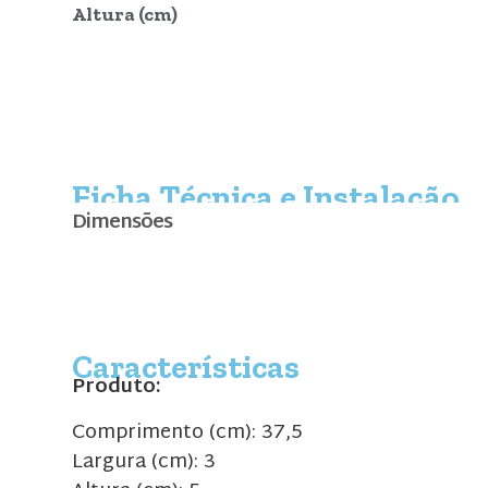
Altura (cm)
Ficha Técnica e Instalação
Dimensões
Características
Produto:
Comprimento (cm): 37,5
Largura (cm): 3