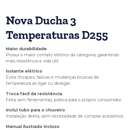
Nova Ducha 3
Temperaturas D255
Maior durabilidade
Possui o maior contato elétrico da categoria, garantindo
mais resistência e vida útil.
Isolante elétrico
Evita choques, faíscas e mudanças bruscas de
temperatura ao ligar ou desligar.
Troca fácil da resistência
Feita sem ferramentas, prática para o próprio consumidor.
Inclui tubo para o chuveiro
Instalação direta, sem necessidade de comprar acessórios.
Manual ilustrado incluso