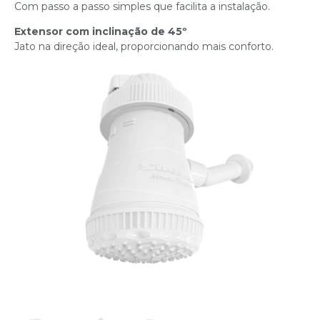
Com passo a passo simples que facilita a instalação.
Extensor com inclinação de 45º
Jato na direção ideal, proporcionando mais conforto.