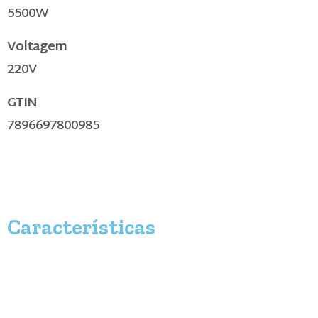
5500W
Voltagem
220V
GTIN
7896697800985
Características