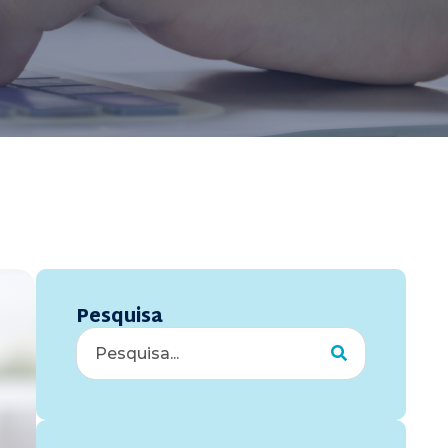
Pesquisa