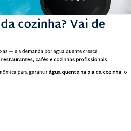
 da cozinha? Vai de
xas — e a demanda por água quente cresce,
restaurantes, cafés e cozinhas profissionais
.
onômica para garantir
água quente na pia da cozinha
, o