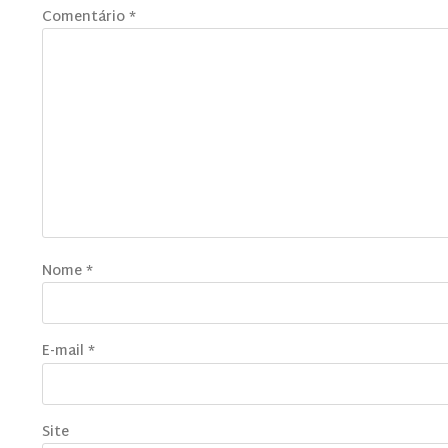
Comentário
*
Nome
*
E-mail
*
Site