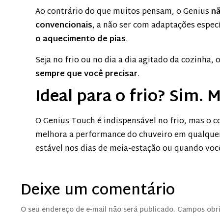
Ao contrário do que muitos pensam, o Genius
nã
convencionais
, a não ser com adaptações especí
o aquecimento de pias
.
Seja no frio ou no dia a dia agitado da cozinha
sempre que você precisar
.
Ideal para o frio? Sim. 
O Genius Touch é indispensável no frio, mas o c
melhora a performance do chuveiro em qualque
estável nos dias de meia-estação ou quando voc
Deixe um comentário
O seu endereço de e-mail não será publicado.
Campos obr