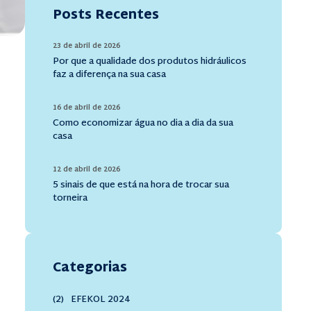
Posts Recentes
23 de abril de 2026
Por que a qualidade dos produtos hidráulicos
faz a diferença na sua casa
16 de abril de 2026
Como economizar água no dia a dia da sua
casa
12 de abril de 2026
5 sinais de que está na hora de trocar sua
torneira
Categorias
(2)
EFEKOL 2024