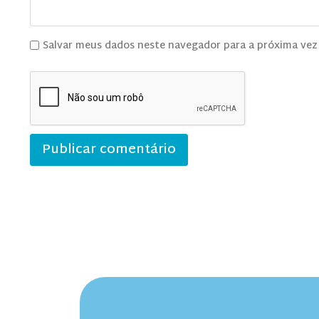
Salvar meus dados neste navegador para a próxima vez