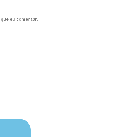
 que eu comentar.