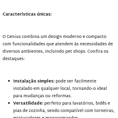
Características únicas:
O Genius combina um design moderno e compacto
com funcionalidades que atendem às necessidades de
diversos ambientes, incluindo pet shops. Confira os
destaques:
Instalação simples:
pode ser facilmente
instalado em qualquer local, tornando-o ideal
para mudanças ou reformas.
Versatilidade:
perfeito para lavatórios, bidês e
pias de cozinha, sendo compatível com torneiras,