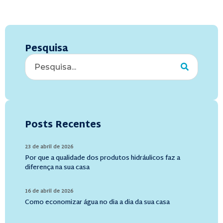
Pesquisa
Posts Recentes
23 de abril de 2026
Por que a qualidade dos produtos hidráulicos faz a
diferença na sua casa
16 de abril de 2026
Como economizar água no dia a dia da sua casa