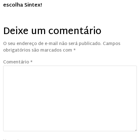
escolha Sintex!
Deixe um comentário
O seu endereço de e-mail não será publicado.
Campos
obrigatórios são marcados com
*
Comentário
*