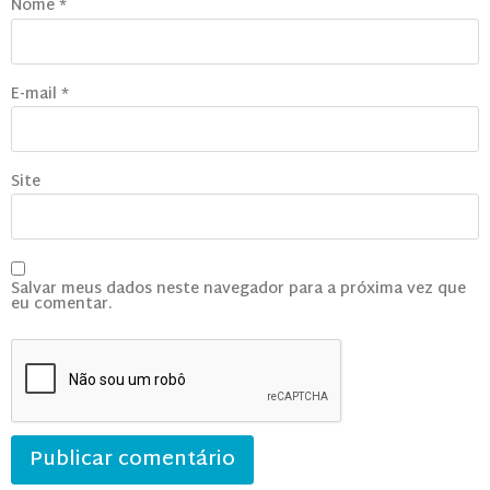
Nome
*
E-mail
*
Site
Salvar meus dados neste navegador para a próxima vez que
eu comentar.