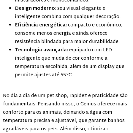
misturadores e monocomandos.
Design moderno
: seu visual elegante e
inteligente combina com qualquer decoração.
Eficiência energética:
compacto e econômico,
consome menos energia e ainda oferece
resistência blindada para maior durabilidade.
Tecnologia avançada:
equipado com LED
inteligente que muda de cor conforme a
temperatura escolhida, além de um display que
permite ajustes até 55 °C.
No dia a dia de um pet shop, rapidez e praticidade são
fundamentais. Pensando nisso, o Genius oferece mais
conforto para os animais, deixando a água com
temperatura precisa e ajustável, que garante banhos
agradáveis para os pets. Além disso, otimiza o