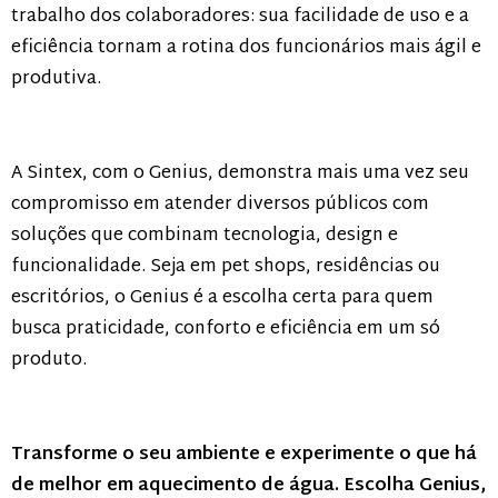
trabalho dos colaboradores: sua facilidade de uso e a
eficiência tornam a rotina dos funcionários mais ágil e
produtiva.
A Sintex, com o Genius, demonstra mais uma vez seu
compromisso em atender diversos públicos com
soluções que combinam tecnologia, design e
funcionalidade. Seja em pet shops, residências ou
escritórios, o Genius é a escolha certa para quem
busca praticidade, conforto e eficiência em um só
produto.
Transforme o seu ambiente e experimente o que há
de melhor em aquecimento de água. Escolha Genius,