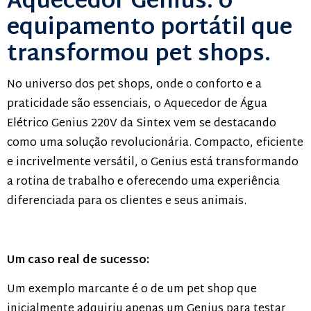
Aquecedor Genius: o
equipamento portátil que
transformou pet shops.
No universo dos pet shops, onde o conforto e a
praticidade são essenciais, o Aquecedor de Água
Elétrico Genius 220V da Sintex vem se destacando
como uma solução revolucionária. Compacto, eficiente
e incrivelmente versátil, o Genius está transformando
a rotina de trabalho e oferecendo uma experiência
diferenciada para os clientes e seus animais.
Um caso real de sucesso:
Um exemplo marcante é o de um pet shop que
inicialmente adquiriu apenas um Genius para testar