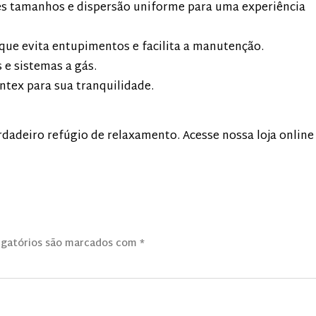
es tamanhos e dispersão uniforme para uma experiência
que evita entupimentos e facilita a manutenção.
 e sistemas a gás.
ntex para sua tranquilidade.
dadeiro refúgio de relaxamento. Acesse nossa loja online
igatórios são marcados com
*