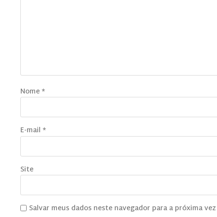
Nome
*
E-mail
*
Site
Salvar meus dados neste navegador para a próxima vez