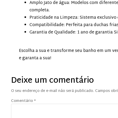
Amplo Jato de água: Modelos com diferent
completa.
Praticidade na Limpeza: Sistema exclusivo 
Compatibilidade: Perfeita para duchas frias
Garantia de Qualidade: 1 ano de garantia Si
Escolha a sua e transforme seu banho em um ver
e garanta a sua!
Deixe um comentário
O seu endereço de e-mail não será publicado.
Campos obr
Comentário
*