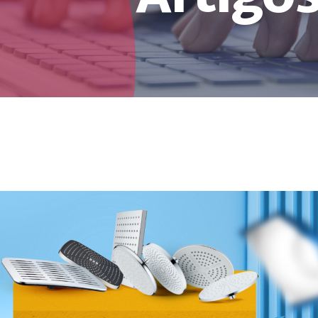
Artigo