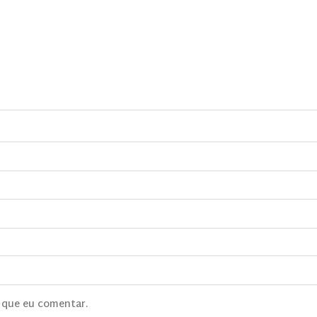
 que eu comentar.