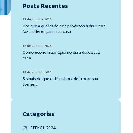
Posts Recentes
23 de abril de 2026
Por que a qualidade dos produtos hidráulicos
faz a diferença na sua casa
16 de abril de 2026
Como economizar água no dia a dia da sua
casa
12 de abril de 2026
5 sinais de que está na hora de trocar sua
torneira
Categorias
(2)
EFEKOL 2024