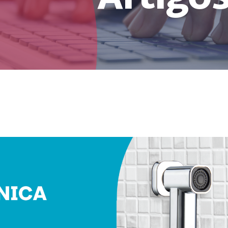
Artigo