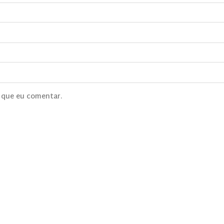
 que eu comentar.