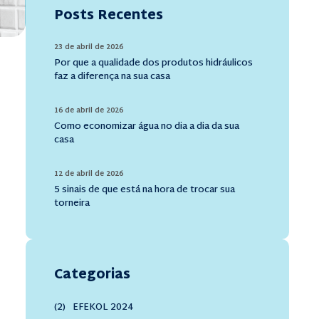
Posts Recentes
23 de abril de 2026
Por que a qualidade dos produtos hidráulicos
faz a diferença na sua casa
16 de abril de 2026
Como economizar água no dia a dia da sua
casa
12 de abril de 2026
5 sinais de que está na hora de trocar sua
torneira
Categorias
(2)
EFEKOL 2024