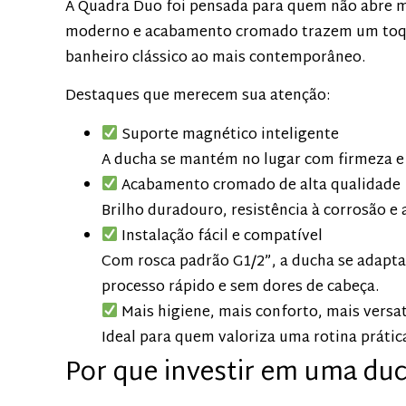
A Quadra Duo foi pensada para quem não abre m
moderno e acabamento cromado trazem um toqu
banheiro clássico ao mais contemporâneo.
Destaques que merecem sua atenção:
Suporte magnético inteligente
A ducha se mantém no lugar com firmeza e 
Acabamento cromado de alta qualidade
Brilho duradouro, resistência à corrosão e
Instalação fácil e compatível
Com rosca padrão G1/2”, a ducha se adapta 
processo rápido e sem dores de cabeça.
Mais higiene, mais conforto, mais versat
Ideal para quem valoriza uma rotina prátic
Por que investir em uma duc