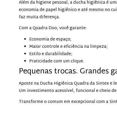
Além da higiene pessoal, a ducha higiênica é um
economia de papel higiênico e até mesmo no cui
faz muita diferença.
Com a Quadra Duo, você garante:
Economia de espaço;
Maior controle e eficiência na limpeza;
Estilo e durabilidade;
Praticidade com um clique.
Pequenas trocas. Grandes g
Aposte na Ducha Higiênica Quadra da Sintex e le
Um investimento acessível, funcional e cheio de
Transforme o comum em excepcional com a Sint