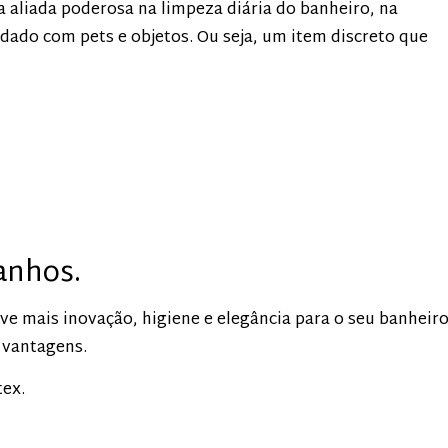
a aliada poderosa na limpeza diária do banheiro, na
dado com pets e objetos. Ou seja, um item discreto que
anhos.
ve mais inovação, higiene e elegância para o seu banheiro
 vantagens.
ex.