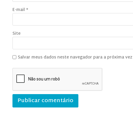
E-mail
*
Site
Salvar meus dados neste navegador para a próxima vez