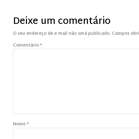
Deixe um comentário
O seu endereço de e-mail não será publicado.
Campos obr
Comentário
*
Nome
*