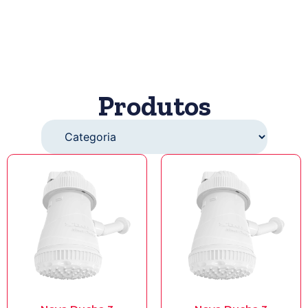
Produtos