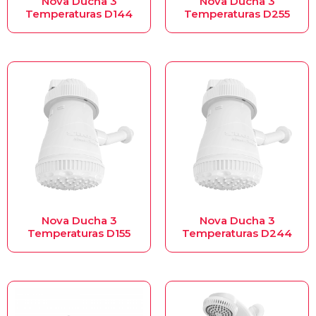
Nova Ducha 3
Nova Ducha 3
Temperaturas D144
Temperaturas D255
Nova Ducha 3
Nova Ducha 3
Temperaturas D155
Temperaturas D244