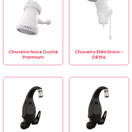
Chuveiro Nova Ducha
Chuveiro Eletrônico –
Premium
DE154