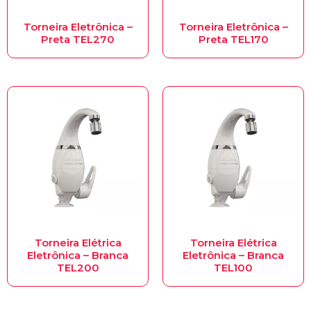
Torneira Eletrônica –
Torneira Eletrônica –
Preta TEL270
Preta TEL170
Torneira Elétrica
Torneira Elétrica
Eletrônica – Branca
Eletrônica – Branca
TEL200
TEL100