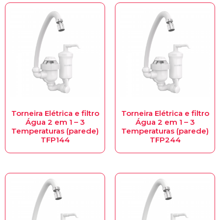
Torneira Elétrica e filtro
Torneira Elétrica e filtro
Água 2 em 1 – 3
Água 2 em 1 – 3
Temperaturas (parede)
Temperaturas (parede)
TFP144
TFP244